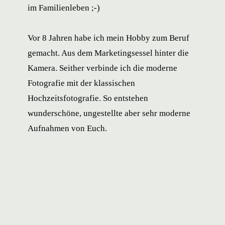
im Familienleben ;-)
Vor 8 Jahren habe ich mein Hobby zum Beruf
gemacht. Aus dem Marketingsessel hinter die
Kamera. Seither verbinde ich die moderne
Fotografie mit der klassischen
Hochzeitsfotografie. So entstehen
wunderschöne, ungestellte aber sehr moderne
Aufnahmen von Euch.