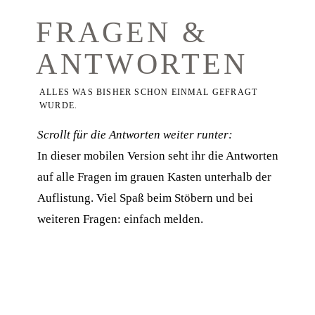
FRAGEN &
ANTWORTEN
ALLES WAS BISHER SCHON EINMAL GEFRAGT
WURDE.
Scrollt für die Antworten weiter runter:
In dieser mobilen Version seht ihr die Antworten
auf alle Fragen im grauen Kasten unterhalb der
Auflistung. Viel Spaß beim Stöbern und bei
weiteren Fragen: einfach melden.